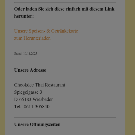
Oder laden Sie sich diese einfach mit diesem Link
herunter:
Unsere Speisen- & Getränkekarte
zum Herunterladen
Stand: 10.11.2025
Unsere Adresse
Chookdee
Thai Restaurant
Spiegelgasse 3
D-65183 Wiesbaden
Tel.: 0611-305840
Unsere Öffnungszeiten