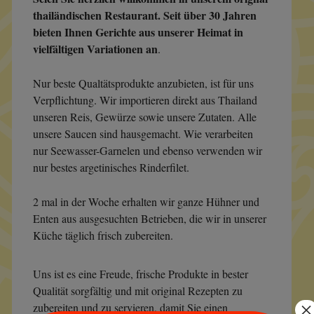
thailändischen Restaurant. Seit über 30 Jahren
bieten Ihnen Gerichte aus unserer Heimat in
vielfältigen Variationen an
.
Nur beste Qualtätsprodukte anzubieten, ist für uns
Verpflichtung. Wir importieren direkt aus Thailand
unseren Reis, Gewürze sowie unsere Zutaten. Alle
unsere Saucen sind hausgemacht. Wie verarbeiten
nur Seewasser-Garnelen und ebenso verwenden wir
nur bestes argetinisches Rinderfilet.
2 mal in der Woche erhalten wir ganze Hühner und
Enten aus ausgesuchten Betrieben, die wir in unserer
Küche täglich frisch zubereiten.
Uns ist es eine Freude, frische Produkte in bester
Qualität sorgfältig und mit original Rezepten zu
×
zubereiten und zu servieren, damit Sie einen